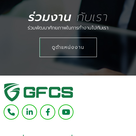
ร่วมงาน
กับเรา
ร่วมพัฒนาศักยภาพในการทำงานไปกับเรา
ดูตำแหน่งงาน