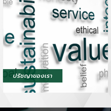
ปรัชญาของเรา