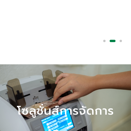
โซลูชั่นส์การจัดการ