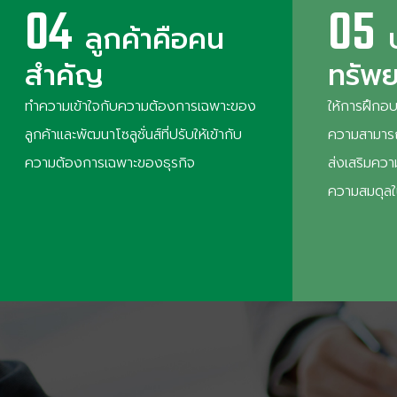
04
05
ลูกค้าคือคน
สำคัญ
ทรัพ
ทำความเข้าใจกับความต้องการเฉพาะของ
ให้การฝึกอบ
ลูกค้าและพัฒนาโซลูชั่นส์ที่ปรับให้เข้ากับ
ความสามารถ
ความต้องการเฉพาะของธุรกิจ
ส่งเสริมคว
ความสมดุลใ