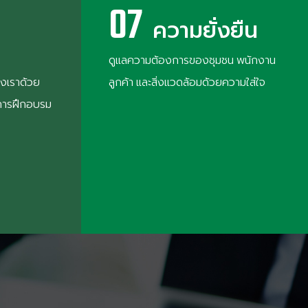
07
ความยั่งยืน
ดูแลความต้องการของชุมชน พนักงาน
งเราด้วย
ลูกค้า และสิ่งแวดล้อมด้วยความใส่ใจ
การฝึกอบรม