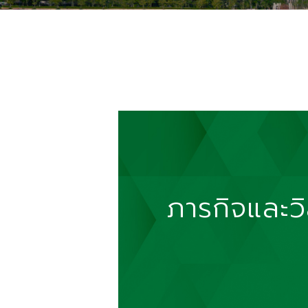
ภารกิจและวิ