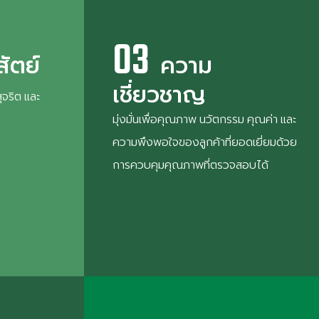
03
สัตย์
ความ
เชี่ยวชาญ
ุจริต และ
มุ่งมั่นเพื่อคุณภาพ นวัตกรรม คุณค่า และ
ความพึงพอใจของลูกค้าที่ยอดเยี่ยมด้วย
การควบคุมคุณภาพที่ตรวจสอบได้