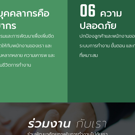
06
บุคคลากรคือ
ความ
ยากร
ปลอดภัย
รมและการพัฒนาเพื่อเพิ่มขีด
ปกป้องลูกค้าและพนักงานขอ
ให้กับพนักงานของเรา และ
ระบบการทำงาน ขั้นตอน และ
ามหลากหลาย ความเคารพ และ
ที่เหมาะสม
นชีวิตการทำงาน
ร่วมงาน
กับเรา
ร่วมพัฒนาศักยภาพในการทำงานไปกับเรา