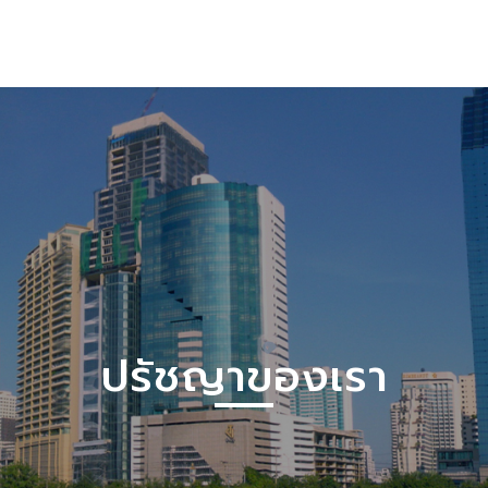
ปรัชญาของเรา