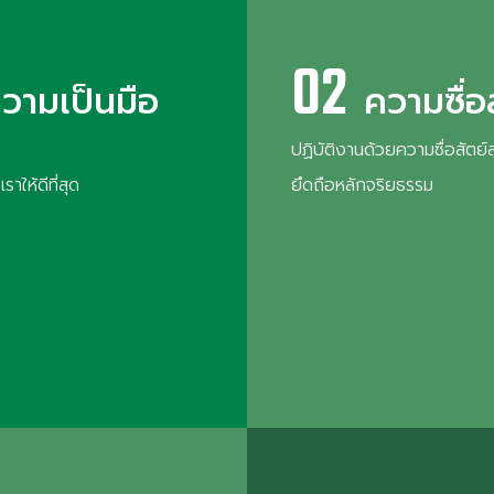
02
วามเป็นมือ
ความซื่อ
ปฏิบัติงานด้วยความซื่อสัตย์ส
ราให้ดีที่สุด
ยึดถือหลักจริยธรรม