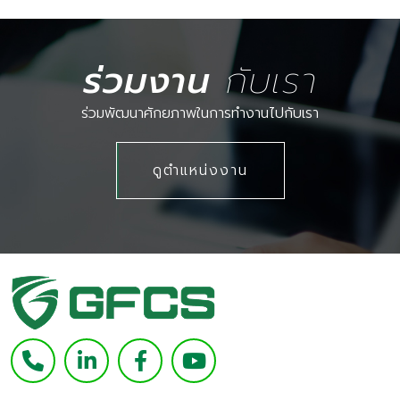
ร่วมงาน
กับเรา
ร่วมพัฒนาศักยภาพในการทำงานไปกับเรา
ดูตำแหน่งงาน