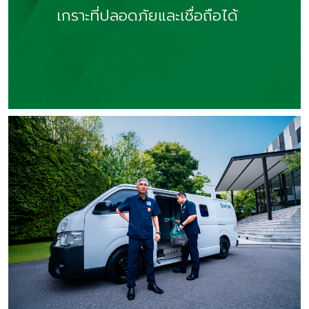
เกราะที่ปลอดภัยและเชื่อถือได้