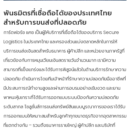
พันธมิตรที่เชื่อถือได้ของประเทศไทย
สำหรับการขนส่งที่ปลอดภัย
การ์ดฟอร์ซ แคช เป็นผู้ให้บริการที่เชื่อถือได้ของบริการ Secure
Logistics ในประเทศไทย และครองส่วนแบ่งตลาดหลักในการให้
บริการขนส่งเงินสดสำหรับธนาคาร ผู้ค้าปลีก และหน่วยงานภาครัฐที่
เกี่ยวข้องกับการหมุนเวียนเงินสดรายวันจำนวนมาก เรามีความ
สามารถที่แข็งแกร่งและได้รับการพิสูจน์แล้วในด้านบริการรักษาความ
ปลอดภัย ดำเนินการโดยทีมเจ้าหน้าที่รักษาความปลอดภัยมืออาชีพที่
มีประสบการณ์ทำงานสูงและผ่านการอบรมอย่างเข้มงวด และยาน
พาหนะหุ้มเกราะที่ได้รับการออกแบบระบบป้องกันความปลอดภัย
ระดับสากล โซลูชั่นส์การขนส่งทรัพย์สินแบบบูรณาการของเราได้รับ
การออกแบบให้เหมาะสมสำหรับลูกค้าทุกขนาดธุรกิจจากอุตสาหกรรม
ที่แตกต่างกัน – รวมถึงธนาคารรายใหญ่ ผู้ค้าปลีก และบริษัทที่