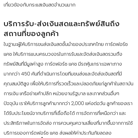
เกี่ยวข้องกับกระแสเงินสดจำนวนมาก
บริการรับ-ส่งเงินสดและทรัพย์สินถึง
สถานที่ของลูกค้า
ในฐานะผู้ให้บริการขนส่งเงินสดชั้นนำของประเทศไทย การ์ดฟอร์ซ
แคช ให้บริการแบบครบวงจรในการรับและจัดส่งเงินสดรวมถึง
ทรัพย์สินที่มีมูลค่าสูง การ์ดฟอร์ซ แคช มีรถหุ้มเกราะเฉพาะทาง
มากกว่า 450 คันที่ดำเนินการโดยทีมขนส่งและจัดส่งเงินสดที่มี
คุณสมบัติสูง เพื่อให้บริการที่รวดเร็วและปลอดภัยแก่ลูกค้าในสถาบัน
การเงิน เครือข่ายค้าปลีก หน่วยงานรัฐบาล และภาคส่วนอื่นๆ
ปัจจุบัน เราให้บริการลูกค้ามากกว่า 2,000 แห่งต่อวัน ลูกค้าของเรา
ได้รับประโยชน์จากบริการที่เชื่อถือได้ การจัดการที่เหนือกว่า และ
ประสิทธิภาพในการจัดส่ง การควบคุมความเสี่ยงที่มากขึ้นจากการใช้
บริการของการ์ดฟอร์ซ แคช ส่งผลให้ค่าประกันภัยลดลง