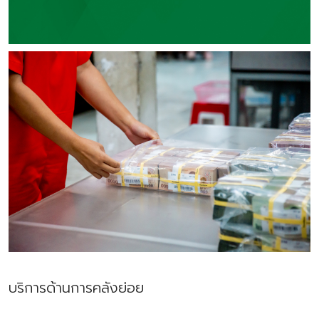
บริการด้านการคลังย่อย