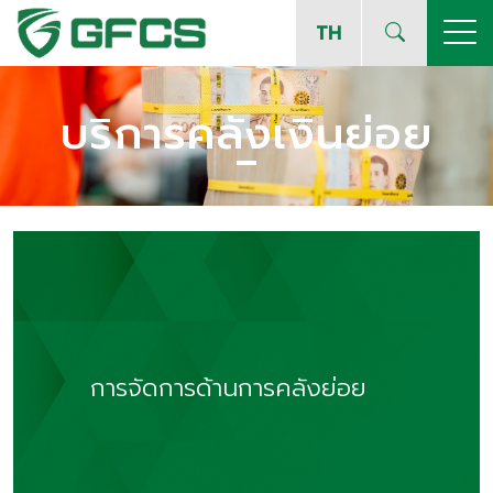
TH
บริการคลังเงินย่อย
การจัดการด้านการคลังย่อย